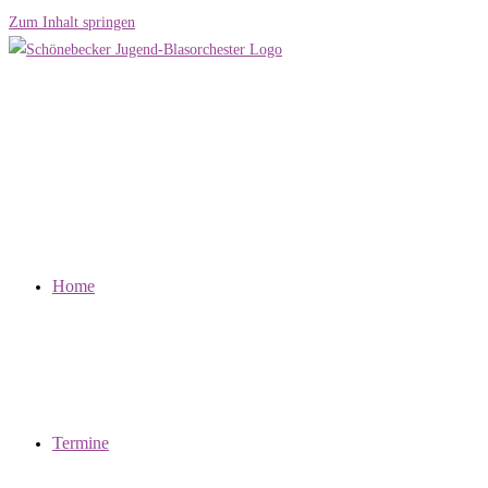
Zum Inhalt springen
Home
Termine