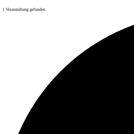
1 Veranstaltung gefunden.