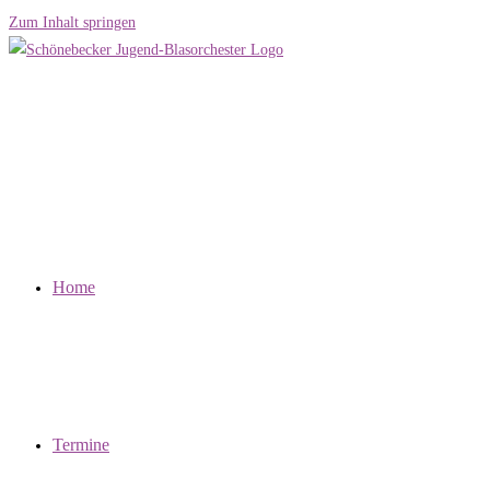
Zum Inhalt springen
Home
Termine