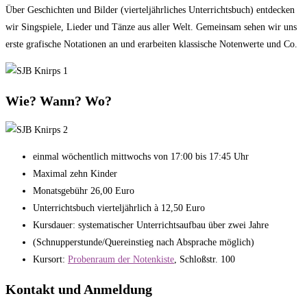
Über Geschichten und Bilder (vierteljährliches Unterrichtsbuch) entdecken
wir Singspiele, Lieder und Tänze aus aller Welt. Gemeinsam sehen wir uns
erste grafische Notationen an und erarbeiten klassische Notenwerte und Co.
Wie? Wann? Wo?
einmal wöchentlich mittwochs von 17:00 bis 17:45 Uhr
Maximal zehn Kinder
Monatsgebühr 26,00 Euro
Unterrichtsbuch vierteljährlich à 12,50 Euro
Kursdauer: systematischer Unterrichtsaufbau über zwei Jahre
(Schnupperstunde/Quereinstieg nach Absprache möglich)
Kursort:
Probenraum der Notenkiste
, Schloßstr. 100
Kontakt und Anmeldung