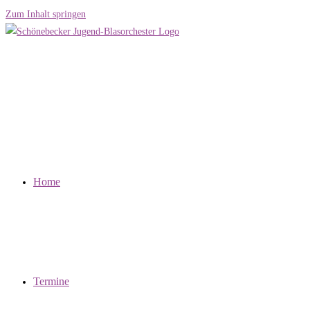
Zum Inhalt springen
Home
Termine