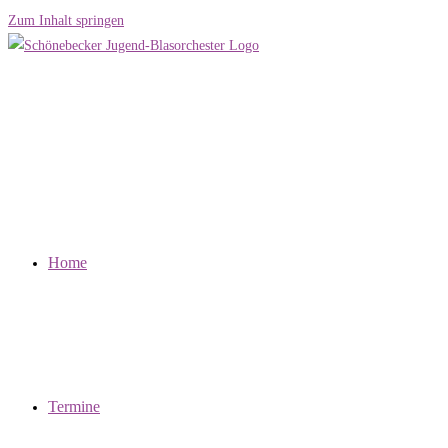
Zum Inhalt springen
Home
Termine