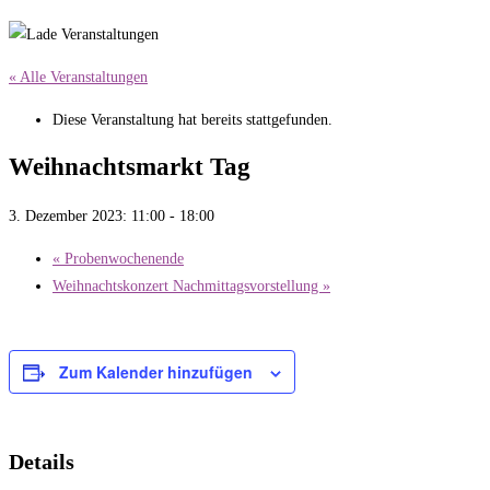
« Alle Veranstaltungen
Diese Veranstaltung hat bereits stattgefunden.
Weihnachtsmarkt Tag
3. Dezember 2023: 11:00
-
18:00
«
Probenwochenende
Weihnachtskonzert Nachmittagsvorstellung
»
Zum Kalender hinzufügen
Details