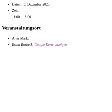
Datum:
3. Dezember 2023
Zeit:
11:00 - 18:00
Veranstaltungsort
Alter Markt
Essen Borbeck
,
Google Karte anzeigen