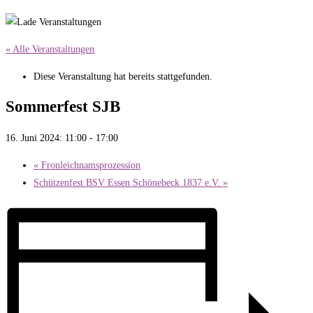
« Alle Veranstaltungen
Diese Veranstaltung hat bereits stattgefunden.
Sommerfest SJB
16. Juni 2024: 11:00
-
17:00
«
Fronleichnamsprozession
Schützenfest BSV Essen Schönebeck 1837 e.V.
»