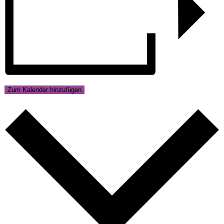
Zum Kalender hinzufügen