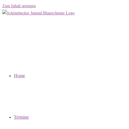
Zum Inhalt springen
Home
Termine