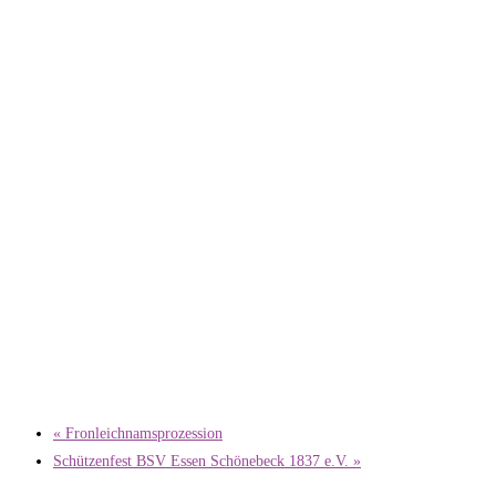
«
Fronleichnamsprozession
Schützenfest BSV Essen Schönebeck 1837 e.V.
»