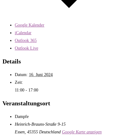
Google Kalender
iCalendar
Outlook 365
Outlook Live
Details
Datum:
16. Juni 2024
Zeit:
11:00 - 17:00
Veranstaltungsort
Dampfe
Heinrich-Brauns-Straße 9-15
Essen
,
45355
Deutschland
Google Karte anzeigen