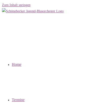
Zum Inhalt springen
Home
Termine