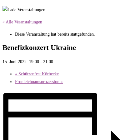
« Alle Veranstaltungen
Diese Veranstaltung hat bereits stattgefunden.
Benefizkonzert Ukraine
15. Juni 2022: 19:00
-
21:00
«
Schützenfest Körbecke
Fronleichnamsprozession
»