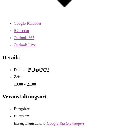
Google Kalender
iCalendar
Outlook 365
Outlook Live
Details
Datum:
15. Juni 2022
Zeit:
19:00 - 21:00
Veranstaltungsort
Burgplatz
Burgplatz
Essen
,
Deutschland
Google Karte anzeigen