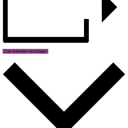
Zum Kalender hinzufügen