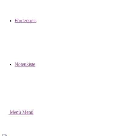
Förderkreis
Notenkiste
Menü
Menü